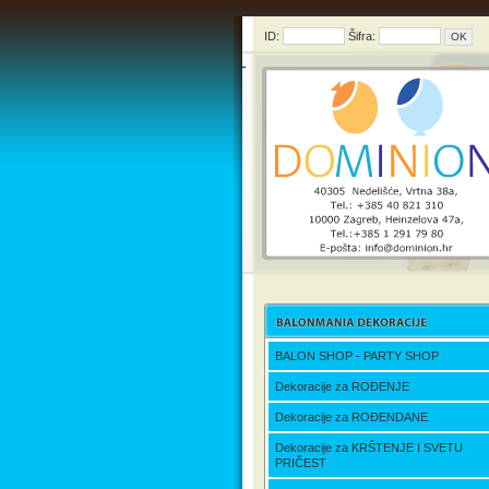
ID:
Šifra:
BALON SHOP - PARTY SHOP
Dekoracije za ROĐENJE
Dekoracije za ROĐENDANE
Dekoracije za KRŠTENJE I SVETU
PRIČEST